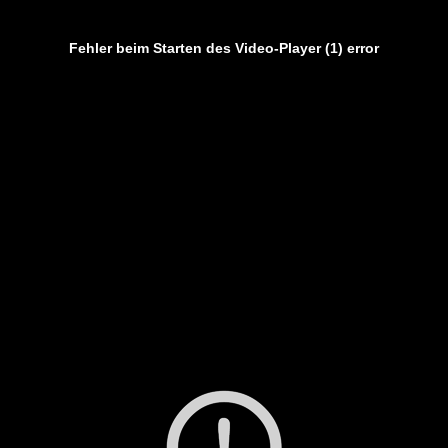
Fehler beim Starten des Video-Player (1) error