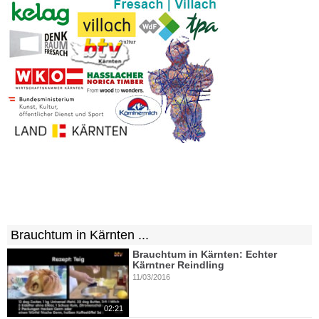
Brauchtum in Kärnten ...
Brauchtum in Kärnten: Echter
Kärntner Reindling
11/03/2016
02:21