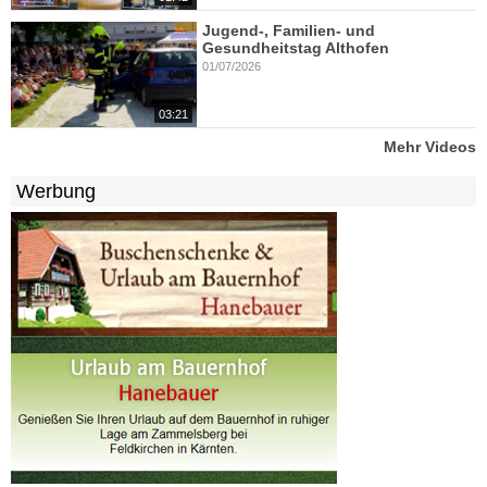
Jugend-, Familien- und
Gesundheitstag Althofen
01/07/2026
03:21
Mehr Videos
Werbung