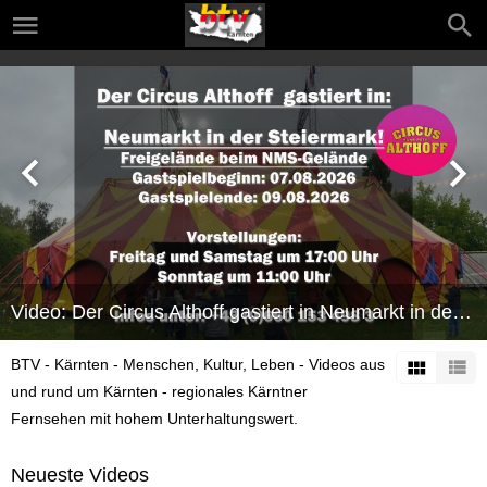
Video: Der Circus Althoff gastiert in Neumarkt in der Steiermark!
BTV - Kärnten - Menschen, Kultur, Leben - Videos aus
und rund um Kärnten - regionales Kärntner
Fernsehen mit hohem Unterhaltungswert.
Neueste Videos