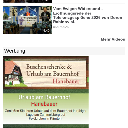
Vom Ewigen Widerstand -
Eröffnungsrede der
Toleranzgespräche 2026 von Doron
Rabinovici.
06/07/2026
46:40
Mehr Videos
Werbung