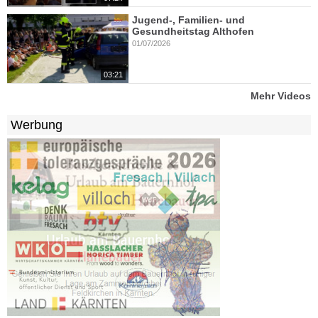
Jugend-, Familien- und
Gesundheitstag Althofen
01/07/2026
03:21
Mehr Videos
Werbung