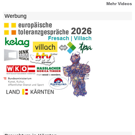
Mehr Videos
Werbung