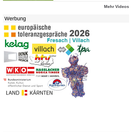
Mehr Videos
Werbung