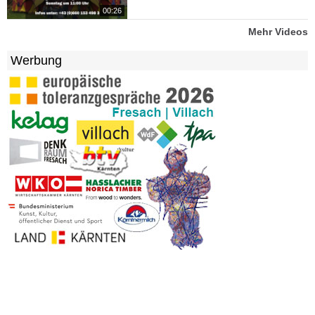
00:26
Mehr Videos
Werbung