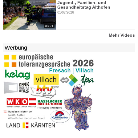
Jugend-, Familien- und
Gesundheitstag Althofen
01/07/2026
03:21
Mehr Videos
Werbung