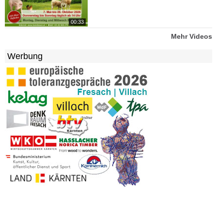
00:33
Mehr Videos
Werbung