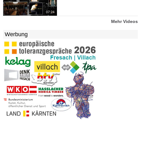
07:24
Mehr Videos
Werbung