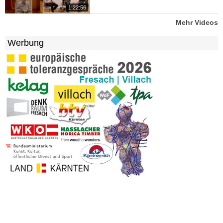
1:22:56
Mehr Videos
Werbung