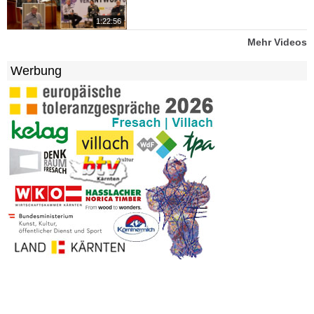
1:22:56
Mehr Videos
Werbung