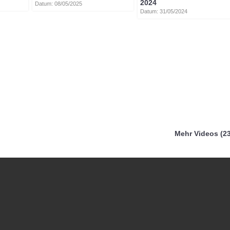
2024
Datum: 08/05/2025
Datum: 31/05/2024
Mehr Videos (23