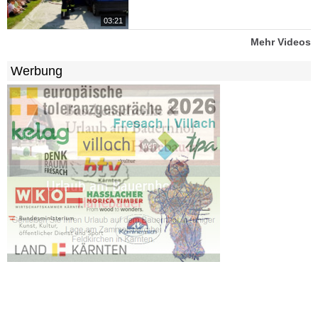
03:21
Mehr Videos
Werbung