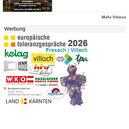
00:26
Mehr Videos
Werbung