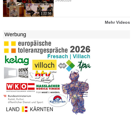
24/06/2026
1:22:56
Mehr Videos
Werbung