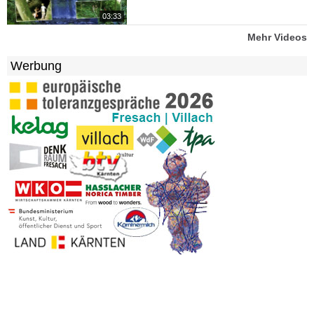
03:33
Mehr Videos
Werbung