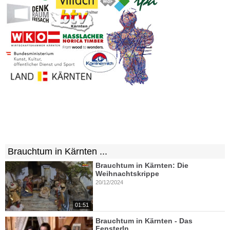
Brauchtum in Kärnten ...
Brauchtum in Kärnten: Die
Weihnachtskrippe
20/12/2024
01:51
Brauchtum in Kärnten - Das
Fensterln