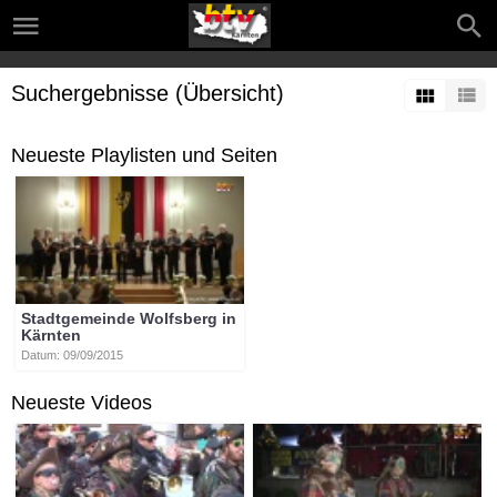
Suchergebnisse (Übersicht)
Neueste Playlisten und Seiten
Stadtgemeinde Wolfsberg in
Kärnten
Datum: 09/09/2015
Neueste Videos