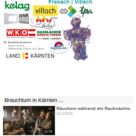
Brauchtum in Kärnten ...
Räuchern während der Rauhnächte.
22/12/2025
01:55