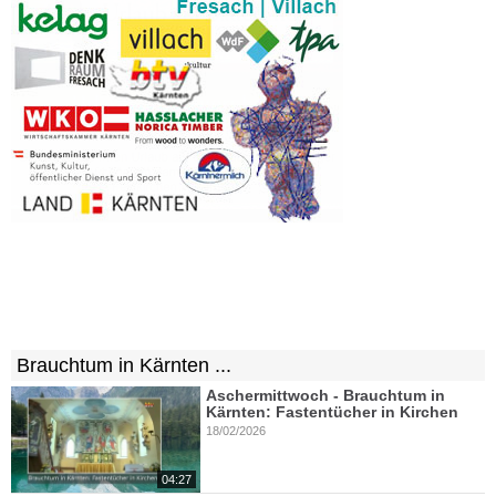
Brauchtum in Kärnten ...
Aschermittwoch - Brauchtum in
Kärnten: Fastentücher in Kirchen
18/02/2026
04:27