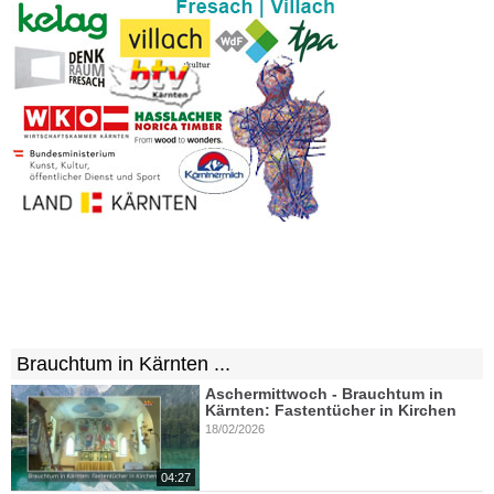
Brauchtum in Kärnten ...
Aschermittwoch - Brauchtum in
Kärnten: Fastentücher in Kirchen
18/02/2026
04:27