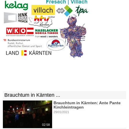
Brauchtum in Kärnten ...
Brauchtum in Kärnten: Ante Pante
Kirchleintragen
29/01/2021
02:58