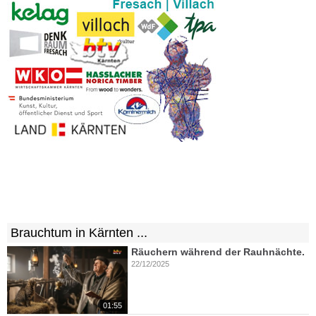
Brauchtum in Kärnten ...
Räuchern während der Rauhnächte.
22/12/2025
01:55