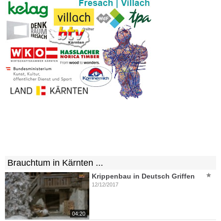
Brauchtum in Kärnten ...
Krippenbau in Deutsch Griffen
12/12/2017
04:20