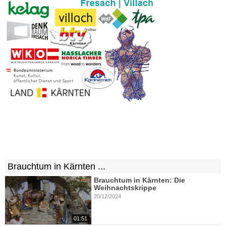
Brauchtum in Kärnten ...
Brauchtum in Kärnten: Die
Weihnachtskrippe
20/12/2024
01:51