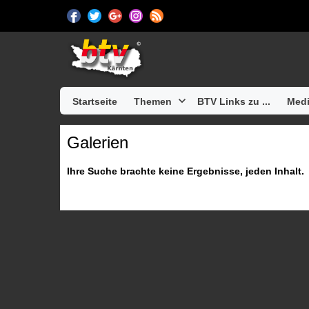
Startseite
Themen
BTV Links zu ...
Medi
Galerien
Ihre Suche brachte keine Ergebnisse, jeden Inhalt.