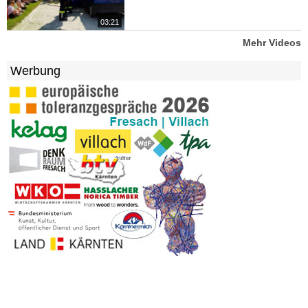
03:21
Mehr Videos
Werbung