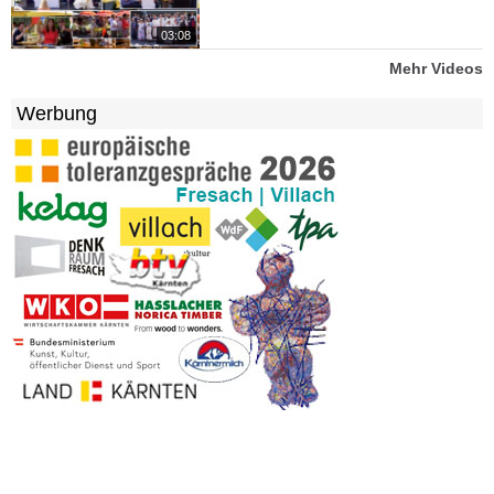
03:08
Mehr Videos
Werbung