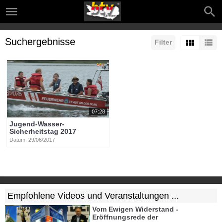
Suchergebnisse
Filter
07:28
Jugend-Wasser-
Sicherheitstag 2017
Datum: 29/06/2017
Empfohlene Videos und Veranstaltungen ...
Vom Ewigen Widerstand -
Eröffnungsrede der