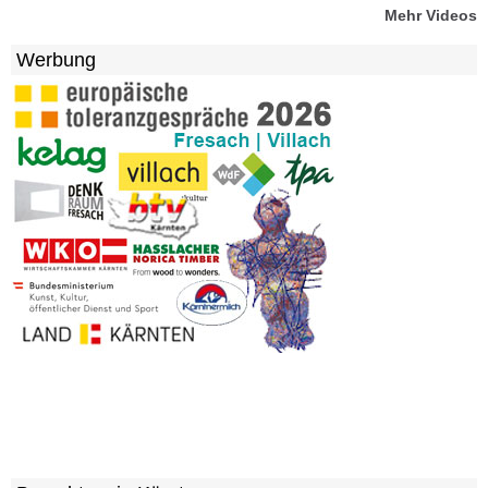
Mehr Videos
Werbung