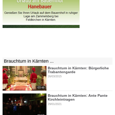
Brauchtum in Kärnten ...
Brauchtum in Kärnten: Bürgerliche
Trabantengarde
26/03/2015
03:48
Brauchtum in Kärnten: Ante Pante
Kirchleintragen
29/01/2021