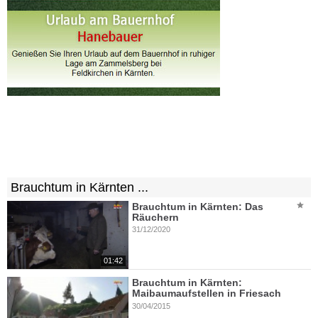
Brauchtum in Kärnten ...
Brauchtum in Kärnten: Das
Räuchern
31/12/2020
01:42
Brauchtum in Kärnten:
Maibaumaufstellen in Friesach
30/04/2015