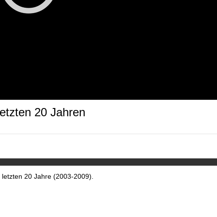
etzten 20 Jahren
 letzten 20 Jahre (2003-2009).