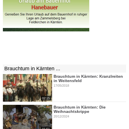
Brauchtum in Kärnten ...
Brauchtum in Kärnten: Kranzlreiten
in Weitensfeld
17/05/2018
02:15
Brauchtum in Kärnten: Die
Weihnachtskrippe
20/12/2024