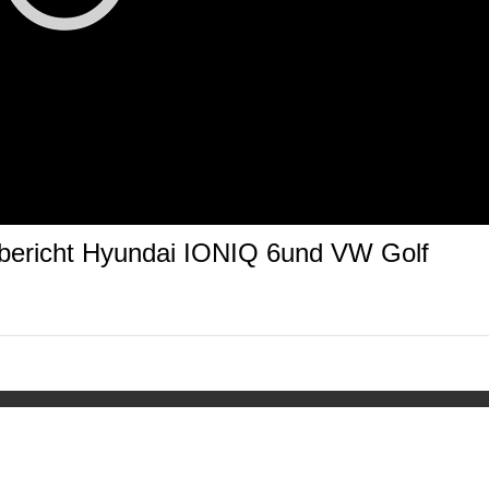
bericht Hyundai IONIQ 6und VW Golf