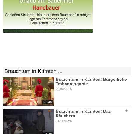
Brauchtum in Kärnten ...
Brauchtum in Kärnten: Bürgerliche
Trabantengarde
26/03/2015
03:48
Brauchtum in Kärnten: Das
Räuchern
31/12/2020