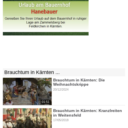
Brauchtum in Kärnten ...
Brauchtum in Kärnten: Die
Weihnachtskrippe
20/12/2024
01:51
Brauchtum in Kärnten: Kranzlreiten
in Weitensfeld
17/05/2018