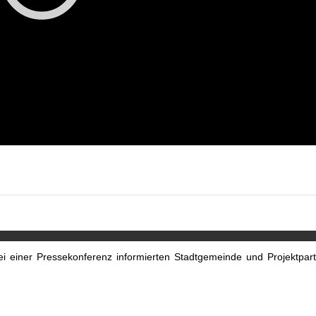
 einer Pressekonferenz informierten Stadtgemeinde und Projektpar