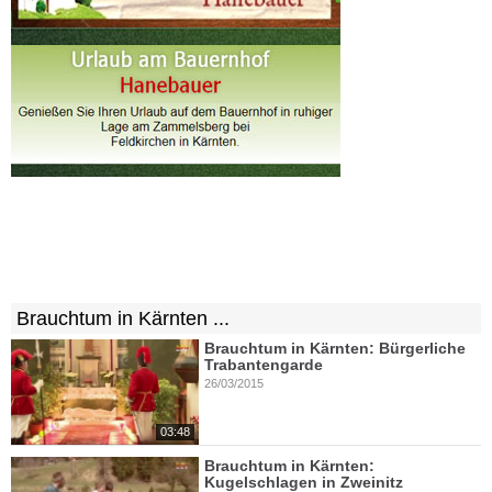
Brauchtum in Kärnten ...
Brauchtum in Kärnten: Bürgerliche
Trabantengarde
26/03/2015
03:48
Brauchtum in Kärnten:
Kugelschlagen in Zweinitz