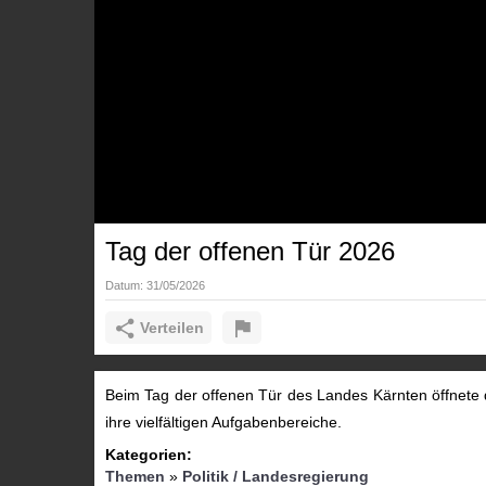
Tag der offenen Tür 2026
Datum:
31/05/2026
Verteilen
Beim Tag der offenen Tür des Landes Kärnten öffnete d
ihre vielfältigen Aufgabenbereiche.
Kategorien:
Themen
»
Politik / Landesregierung