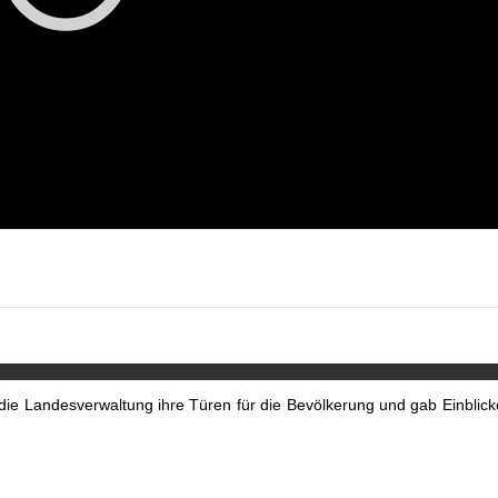
ie Landesverwaltung ihre Türen für die Bevölkerung und gab Einblick