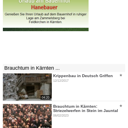
Brauchtum in Kärnten ...
Krippenbau in Deutsch Griffen
12/12/2017
04:20
Brauchtum in Kärnten:
Striezelwerfen in Stein im Jauntal
06/02/2023