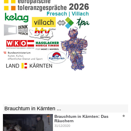
Brauchtum in Kärnten ...
Brauchtum in Kärnten: Das
Räuchern
31/12/2020