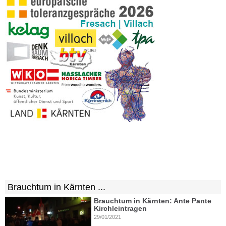
Brauchtum in Kärnten ...
Brauchtum in Kärnten: Ante Pante
Kirchleintragen
29/01/2021