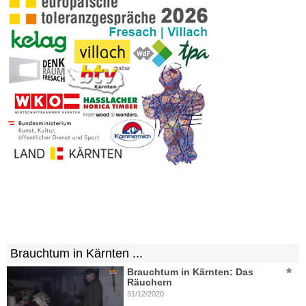
Brauchtum in Kärnten ...
Brauchtum in Kärnten: Das
Räuchern
31/12/2020