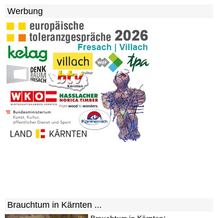
Werbung
Brauchtum in Kärnten ...