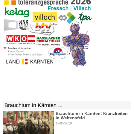
Brauchtum in Kärnten ...
Brauchtum in Kärnten: Kranzlreiten
in Weitensfeld
17/05/2018