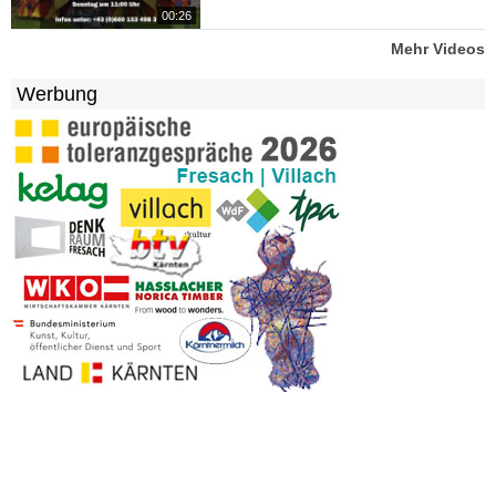
00:26
Mehr Videos
Werbung