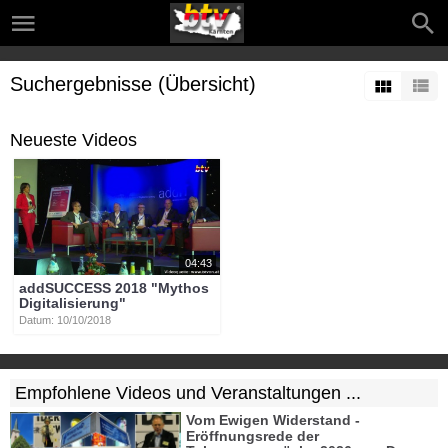
Suchergebnisse (Übersicht)
Neueste Videos
04:43
addSUCCESS 2018 "Mythos
Digitalisierung"
Datum: 10/10/2018
Empfohlene Videos und Veranstaltungen ...
Vom Ewigen Widerstand -
Eröffnungsrede der