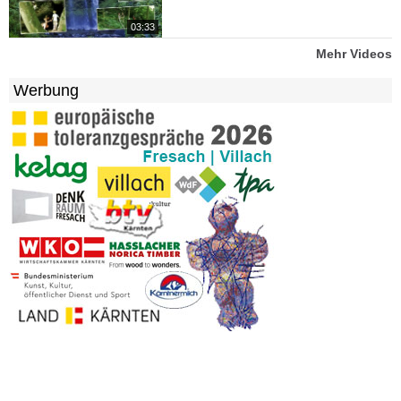
03:33
Mehr Videos
Werbung