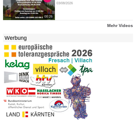
03/08/2026
00:26
Mehr Videos
Werbung