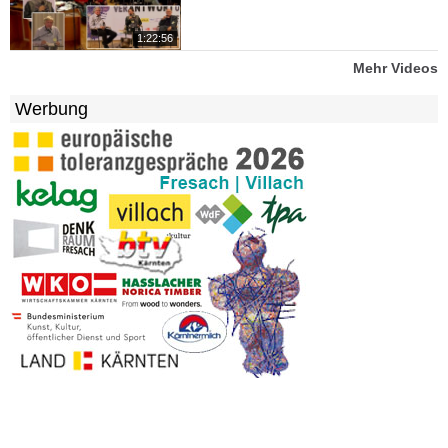
1:22:56
Mehr Videos
Werbung